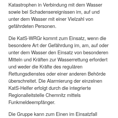
Katastrophen in Verbindung mit dem Wasser
sowie bei Schadensereignissen im, auf und
unter dem Wasser mit einer Vielzahl von
gefährdeten Personen.
Die KatS-WRGr kommt zum Einsatz, wenn die
besondere Art der Gefährdung im, am, auf oder
unter dem Wasser den Einsatz von besonderen
Mitteln und Kräften zur Wasserrettung erfordert
und weder die Kräfte des regulären
Rettungsdienstes oder einer anderen Behörde
überschreitet. Die Alarmierung der einzelnen
KatS-Helfer erfolgt durch die integrierte
Regionalleitstelle Chemnitz mittels
Funkmeldeempfänger.
Die Gruppe kann zum Einen im Einsatzfall