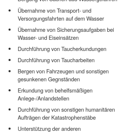
Übernahme von Transport- und
Versorgungsfahrten auf dem Wasser
Übernahme von Sicherungsaufgaben bei
Wasser- und Eiseinsätzen
Durchführung von Taucherkundungen
Durchführung von Taucharbeiten
Bergen von Fahrzeugen und sonstigen
gesunkenen Gegnständen
Erkundung von behelfsmäßigen
Anlege-/Anlandstellen
Durchführung von sonstigen humanitären
Aufträgen der Katastrophenstäbe
Unterstützung der anderen