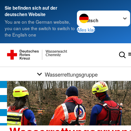
Sie befinden sich auf der
Sprache wechseln zu
deutschen Website
You are on the German website,
you can use the switch to switch to
Alles klar
the English one
Wasserwacht
Chemnitz
Wasserrettungsgruppe