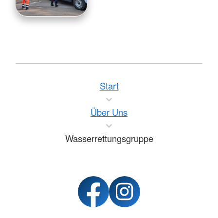
Start
Über Uns
Wasserrettungsgruppe