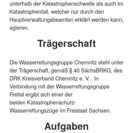
unterhalb der Katastrophenschwelle als auch im
Katastrophenfall, welcher nur durch den
Hauptverwaltungsbeamten erklärt werden kann,
agieren.
Trägerschaft
Die Wasserrettungsgruppe Chemnitz steht unter
der Trägerschaft, gemäß § 40 SächsBRKG, des
DRK Kreisverband Chemnitz e. V. . In
Verbindung mit der Wasserrettungsgruppe
Freital ergibt sich einer der
beiden Katastrophenschutz-
Wasserrettungszüge im Freistaat Sachsen.
Aufgaben