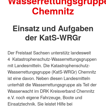
Wasserrettungsgrupp
Chemnitz
Einsatz und Aufgaben
der KatS-WRGr
Der Freistaat Sachsen unterstütz landesweit
4 Katastrophenschutz-Wasserrettungsgruppen
mit Landesmitteln. Die Katastrophenschutz-
Wasserrettungsgruppe (KatS-WRGr) Chemnitz
ist eine davon. Neben diesen Landesmitteln
unterhält die Wasserrettungsgruppe als Teil der
Wasserwacht im DRK Kreisverband Chemnitz
e.V. noch eigene Fahrzeuge, Boote und
Einsatztechnik. Sie leistet Hilfe bei