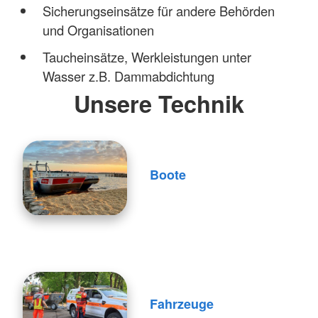
Sicherungseinsätze für andere Behörden
und Organisationen
Taucheinsätze, Werkleistungen unter
Wasser z.B. Dammabdichtung
Unsere Technik
Boote
Fahrzeuge