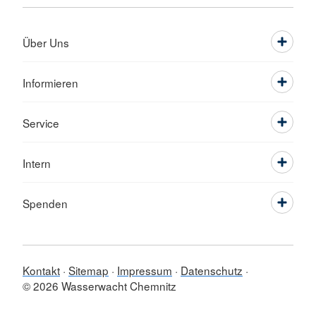
Über Uns
Informieren
Service
Intern
Spenden
Kontakt
Sitemap
Impressum
Datenschutz
© 2026 Wasserwacht Chemnitz