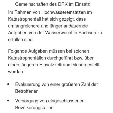
Gemeinschaften des DRK im Einsatz
Im Rahmen von Hochwassereinsätzen im
Katastrophenfall hat sich gezeigt, dass
umfangreichere und länger andauernde
Aufgaben von der Wasserwacht in Sachsen zu
erfüllen sind.
Folgende Aufgaben müssen bei solchen
Katastrophenfällen durchgeführt bzw. über
einen längeren Einsatzzeitraum sichergestellt
werden:
Evakuierung von einer größeren Zahl der
Betroffenen
Versorgung von eingeschlossenen
Bevölkerungsteilen