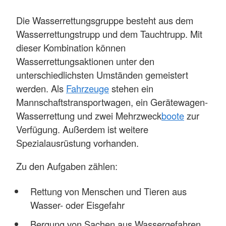
Die Wasserrettungsgruppe besteht aus dem
Wasserrettungstrupp und dem Tauchtrupp. Mit
dieser Kombination können
Wasserrettungsaktionen unter den
unterschiedlichsten Umständen gemeistert
werden. Als
Fahrzeuge
stehen ein
Mannschaftstransportwagen, ein Gerätewagen-
Wasserrettung und zwei Mehrzweck
boote
zur
Verfügung. Außerdem ist weitere
Spezialausrüstung vorhanden.
Zu den Aufgaben zählen:
Rettung von Menschen und Tieren aus
Wasser- oder Eisgefahr
Bergung von Sachen aus Wassergefahren