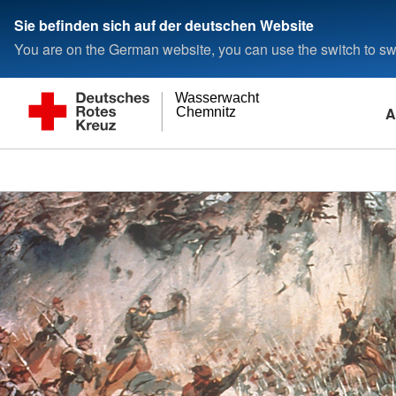
Sie befinden sich auf der deutschen Website
You are on the German website, you can use the switch to swi
Wasserwacht
A
Chemnitz