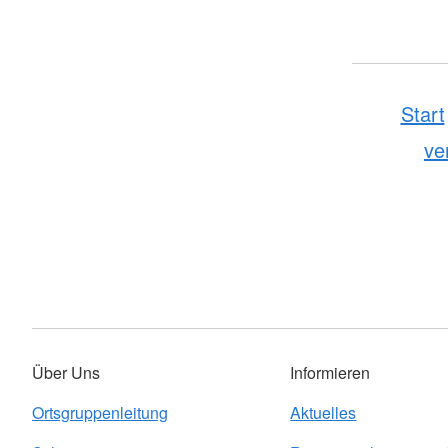
Start
ve
Über Uns
Informieren
Ortsgruppenleitung
Aktuelles