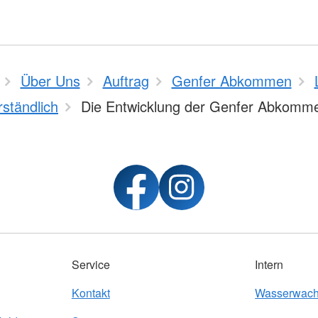
Über Uns
Auftrag
Genfer Abkommen
rständlich
Die Entwicklung der Genfer Abkomm
Service
Intern
Kontakt
Wasserwach