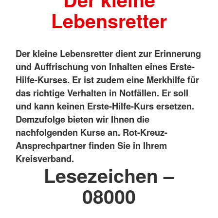
Lebensretter
Der kleine Lebensretter dient zur Erinnerung
und Auffrischung von Inhalten eines Erste-
Hilfe-Kurses. Er ist zudem eine Merkhilfe für
das richtige Verhalten in Notfällen. Er soll
und kann keinen Erste-Hilfe-Kurs ersetzen.
Demzufolge bieten wir Ihnen die
nachfolgenden Kurse an. Rot-Kreuz-
Ansprechpartner finden Sie in Ihrem
Kreisverband.
Lesezeichen –
08000