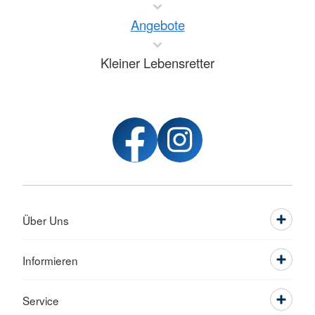
Angebote
Kleiner Lebensretter
Über Uns
Informieren
Service